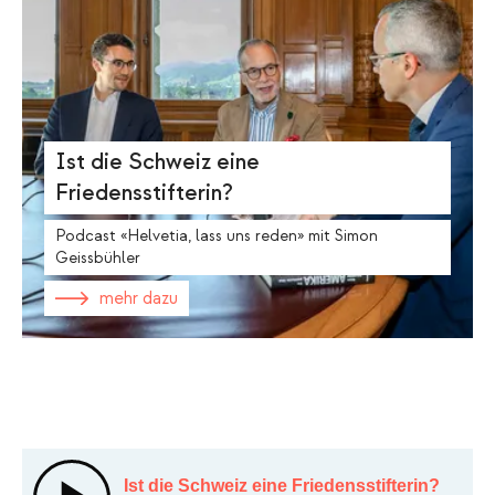
Ist die Schweiz eine
Friedensstifterin?
Podcast «Helvetia, lass uns reden» mit Simon
Geissbühler
mehr dazu