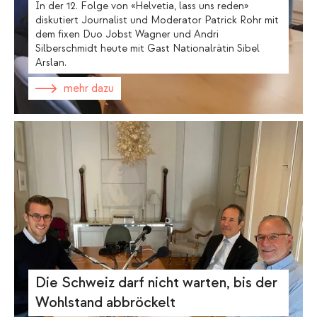
In der 12. Folge von «Helvetia, lass uns reden»
diskutiert Journalist und Moderator Patrick Rohr mit
dem fixen Duo Jobst Wagner und Andri
Silberschmidt heute mit Gast Nationalrätin Sibel
Arslan.
mehr dazu
Die Schweiz darf nicht warten, bis der
Wohlstand abbröckelt