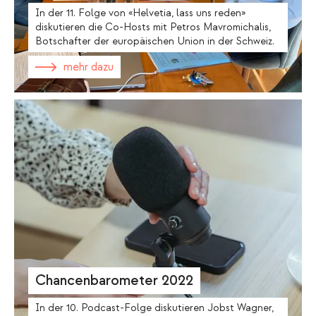
In der 11. Folge von «Helvetia, lass uns reden»
diskutieren die Co-Hosts mit Petros Mavromichalis,
Botschafter der europäischen Union in der Schweiz.
mehr dazu
Chancenbarometer 2022
In der 10. Podcast-Folge diskutieren Jobst Wagner,