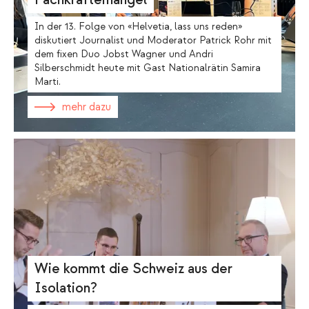
In der 13. Folge von «Helvetia, lass uns reden»
diskutiert Journalist und Moderator Patrick Rohr mit
dem fixen Duo Jobst Wagner und Andri
Silberschmidt heute mit Gast Nationalrätin Samira
Marti.
mehr dazu
Wie kommt die Schweiz aus der
Isolation?