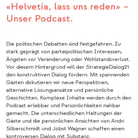
«Helvetia, lass uns reden» –
Unser Podcast.
Die politischen Debatten sind festgefahren. Zu
stark geprägt von parteipolitischen Interessen,
Ängsten vor Veränderung oder Wohlstandsverlust.
Vor diesem Hintergrund will der StrategieDialog21
den konstruktiven Dialog fördern. Mit spannenden
Gästen diskutieren wir neue Perspektiven,
alternative Lösungsansätze und persönliche
Geschichten. Komplexe Inhalte werden durch den
Podcast erlebbar und Persönlichkeiten nahbar
gemacht. Die unterschiedlichen Haltungen der
Gäste und die persönlichen Ansichten von Andri
Silberschmidt und Jobst Wagner schaffen einen
kontroversen Dialog mit Substanz.