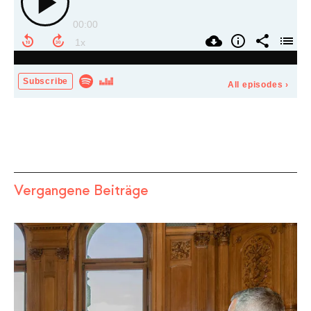
Vergangene Beiträge