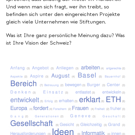
Und wenn man sich fragt, wer ihn treibt, so
befinden sich unter den eingereichten Projekte
gleich viele Unternehmen wie Stiftungen.
Was ist Ihre ganz persönliche Meinung dazu? Was
ist Ihre Vision der Schweiz?