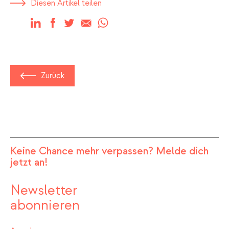
Diesen Artikel teilen
LinkedIn
Facebook
Twitter
E-mail
WhatsApp
Zurück
Keine Chance mehr verpassen? Melde dich
jetzt an!
Newsletter
abonnieren