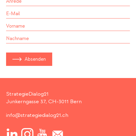
Absenden
StrategieDialog21
Junkerngasse 37, CH-3011 Bern
info@strategiedialog21.ch