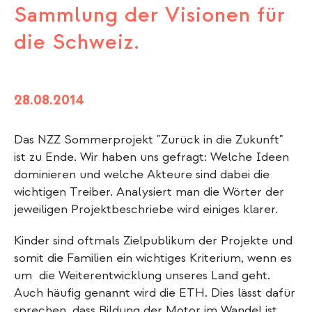
Sammlung der Visionen für
die Schweiz.
28.08.2014
Das NZZ Sommerprojekt "Zurück in die Zukunft"
ist zu Ende. Wir haben uns gefragt: Welche Ideen
dominieren und welche Akteure sind dabei die
wichtigen Treiber. Analysiert man die Wörter der
jeweiligen Projektbeschriebe wird einiges klarer.
Kinder sind oftmals Zielpublikum der Projekte und
somit die Familien ein wichtiges Kriterium, wenn es
um die Weiterentwicklung unseres Land geht.
Auch häufig genannt wird die ETH. Dies lässt dafür
sprechen, dass Bildung der Motor im Wandel ist.