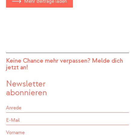
Mehr Beiträge laden
Keine Chance mehr verpassen? Melde dich
jetzt an!
Newsletter
abonnieren