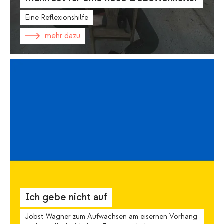
Eine Reflexionshilfe
mehr dazu
Ich gebe nicht auf
Jobst Wagner zum Aufwachsen am eisernen Vorhang