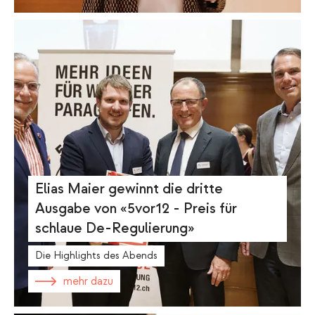
Elias Maier gewinnt die dritte
Ausgabe von «5vor12 - Preis für
schlaue De-Regulierung»
Die Highlights des Abends
mehr dazu