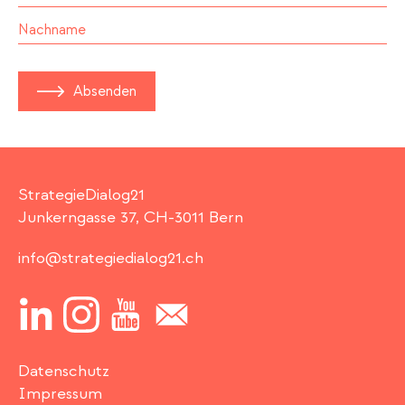
Absenden
StrategieDialog21
Junkerngasse 37, CH-3011 Bern
info@strategiedialog21.ch
Datenschutz
Impressum