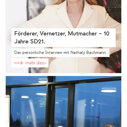
Förderer, Vernetzer, Mutmacher – 10
Jahre SD21.
Das persönliche Interview mit Nathaly Bachmann.
mehr dazu