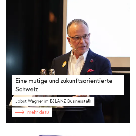
Eine mutige und zukunftsorientierte
Schweiz
Jobst Wagner im BILANZ Businesstalk
mehr dazu