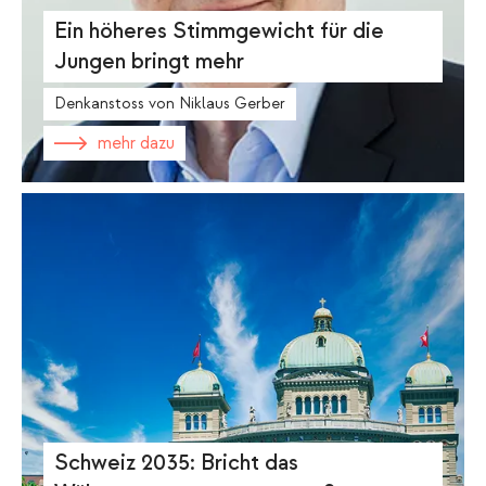
Ein höheres Stimmgewicht für die
Jungen bringt mehr
Denkanstoss von Niklaus Gerber
mehr dazu
Schweiz 2035: Bricht das