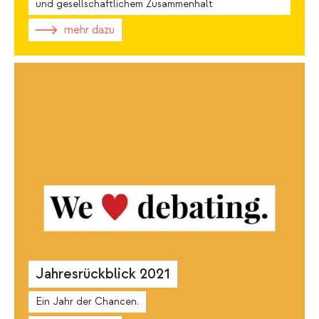
und gesellschaftlichem Zusammenhalt
mehr dazu
Jahresrückblick 2021
Ein Jahr der Chancen.