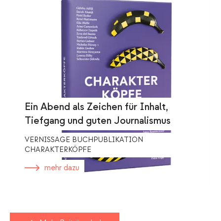
Ein Abend als Zeichen für Inhalt,
Tiefgang und guten Journalismus
VERNISSAGE BUCHPUBLIKATION
CHARAKTERKÖPFE
mehr dazu