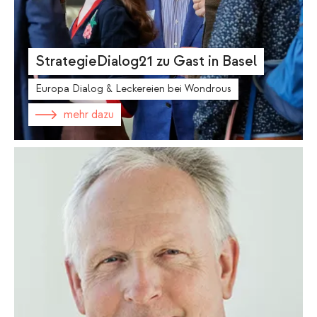
StrategieDialog21 zu Gast in Basel
Europa Dialog & Leckereien bei Wondrous
mehr dazu