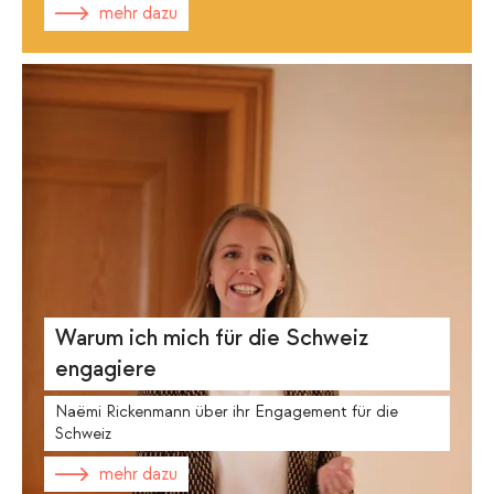
mehr dazu
Warum ich mich für die Schweiz
engagiere
Naëmi Rickenmann über ihr Engagement für die
Schweiz
mehr dazu