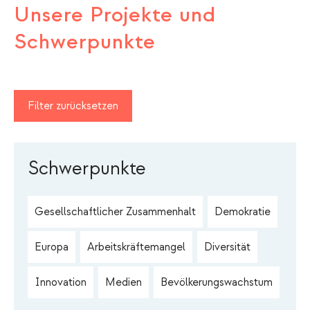
Unsere Projekte und
Schwerpunkte
Filter zurücksetzen
Schwerpunkte
Gesellschaftlicher Zusammenhalt
Demokratie
Europa
Arbeitskräftemangel
Diversität
Innovation
Medien
Bevölkerungswachstum