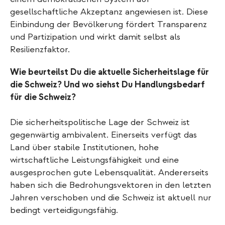
gesellschaftliche Akzeptanz angewiesen ist. Diese
Einbindung der Bevölkerung fördert Transparenz
und Partizipation und wirkt damit selbst als
Resilienzfaktor.
Wie beurteilst Du die aktuelle Sicherheitslage für
die Schweiz? Und wo siehst Du Handlungsbedarf
für die Schweiz?
Die sicherheitspolitische Lage der Schweiz ist
gegenwärtig ambivalent. Einerseits verfügt das
Land über stabile Institutionen, hohe
wirtschaftliche Leistungsfähigkeit und eine
ausgesprochen gute Lebensqualität. Andererseits
haben sich die Bedrohungsvektoren in den letzten
Jahren verschoben und die Schweiz ist aktuell nur
bedingt verteidigungsfähig.