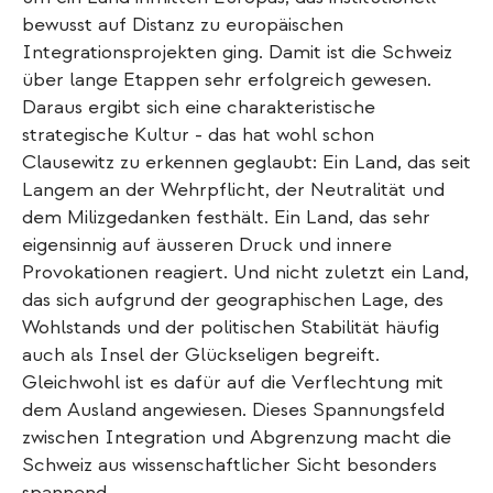
bewusst auf Distanz zu europäischen
Integrationsprojekten ging. Damit ist die Schweiz
über lange Etappen sehr erfolgreich gewesen.
Daraus ergibt sich eine charakteristische
strategische Kultur - das hat wohl schon
Clausewitz zu erkennen geglaubt: Ein Land, das seit
Langem an der Wehrpflicht, der Neutralität und
dem Milizgedanken festhält. Ein Land, das sehr
eigensinnig auf äusseren Druck und innere
Provokationen reagiert. Und nicht zuletzt ein Land,
das sich aufgrund der geographischen Lage, des
Wohlstands und der politischen Stabilität häufig
auch als Insel der Glückseligen begreift.
Gleichwohl ist es dafür auf die Verflechtung mit
dem Ausland angewiesen. Dieses Spannungsfeld
zwischen Integration und Abgrenzung macht die
Schweiz aus wissenschaftlicher Sicht besonders
spannend.