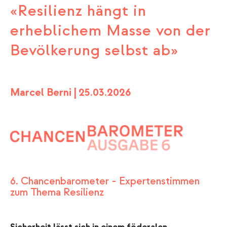
«Resilienz hängt in
erheblichem Masse von der
Bevölkerung selbst ab»
Marcel Berni |
25.03.2026
6. Chancenbarometer - Expertenstimmen
zum Thema Resilienz