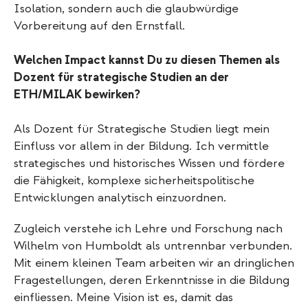
Isolation, sondern auch die glaubwürdige
Vorbereitung auf den Ernstfall.
Welchen Impact kannst Du zu diesen Themen als
Dozent für strategische Studien an der
ETH/MILAK bewirken?
Als Dozent für Strategische Studien liegt mein
Einfluss vor allem in der Bildung. Ich vermittle
strategisches und historisches Wissen und fördere
die Fähigkeit, komplexe sicherheitspolitische
Entwicklungen analytisch einzuordnen.
Zugleich verstehe ich Lehre und Forschung nach
Wilhelm von Humboldt als untrennbar verbunden.
Mit einem kleinen Team arbeiten wir an dringlichen
Fragestellungen, deren Erkenntnisse in die Bildung
einfliessen. Meine Vision ist es, damit das