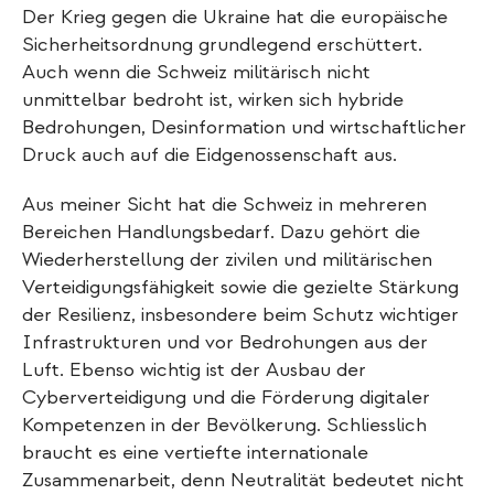
Der Krieg gegen die Ukraine hat die europäische
Sicherheitsordnung grundlegend erschüttert.
Auch wenn die Schweiz militärisch nicht
unmittelbar bedroht ist, wirken sich hybride
Bedrohungen, Desinformation und wirtschaftlicher
Druck auch auf die Eidgenossenschaft aus.
Aus meiner Sicht hat die Schweiz in mehreren
Bereichen Handlungsbedarf. Dazu gehört die
Wiederherstellung der zivilen und militärischen
Verteidigungsfähigkeit sowie die gezielte Stärkung
der Resilienz, insbesondere beim Schutz wichtiger
Infrastrukturen und vor Bedrohungen aus der
Luft. Ebenso wichtig ist der Ausbau der
Cyberverteidigung und die Förderung digitaler
Kompetenzen in der Bevölkerung. Schliesslich
braucht es eine vertiefte internationale
Zusammenarbeit, denn Neutralität bedeutet nicht