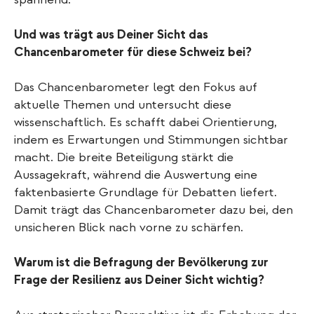
Und was trägt aus Deiner Sicht das
Chancenbarometer für diese Schweiz bei?
Das Chancenbarometer legt den Fokus auf
aktuelle Themen und untersucht diese
wissenschaftlich. Es schafft dabei Orientierung,
indem es Erwartungen und Stimmungen sichtbar
macht. Die breite Beteiligung stärkt die
Aussagekraft, während die Auswertung eine
faktenbasierte Grundlage für Debatten liefert.
Damit trägt das Chancenbarometer dazu bei, den
unsicheren Blick nach vorne zu schärfen.
Warum ist die Befragung der Bevölkerung zur
Frage der Resilienz aus Deiner Sicht wichtig?