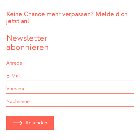
Keine Chance mehr verpassen? Melde dich
jetzt an!
Newsletter
abonnieren
Absenden