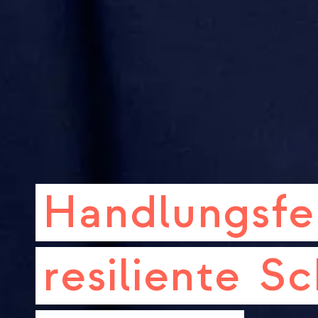
Handlungsfe
resiliente
Sc