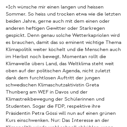
«Ich wünsche mir einen langen und heissen
Sommer. So heiss und trocken etwa wie die letzten
beiden Jahre, gerne auch mit dem einen oder
anderen heftigen Gewitter oder Starkregen
gespickt. Denn genau solche Wetterkapriolen wird
es brauchen, damit das so eminent wichtige Thema
Klimapolitik weiter köchelt und die Menschen auch
im Herbst noch bewegt. Momentan rollt die
Klimawelle übers Land, das Weltklima steht weit
oben auf der politischen Agenda, nicht zuletzt
dank dem furchtlosen Auftritt der jungen
schwedischen Klimaschutzaktivistin Greta
Thunberg am WEF in Davos und der
Klimastreikbewegung der Schülerinnen und
Studenten. Sogar die FDP, respektive ihre
Präsidentin Petra Gössi will nun auf einen grünen
Kurs einschwenken. Nur: Das Interesse an der