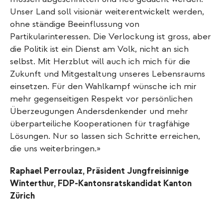
Unser Land soll visionär weiterentwickelt werden,
ohne ständige Beeinflussung von
Partikularinteressen. Die Verlockung ist gross, aber
die Politik ist ein Dienst am Volk, nicht an sich
selbst. Mit Herzblut will auch ich mich für die
Zukunft und Mitgestaltung unseres Lebensraums
einsetzen. Für den Wahlkampf wünsche ich mir
mehr gegenseitigen Respekt vor persönlichen
Überzeugungen Andersdenkender und mehr
überparteiliche Kooperationen für tragfähige
Lösungen. Nur so lassen sich Schritte erreichen,
die uns weiterbringen.»
Raphael Perroulaz, Präsident Jungfreisinnige
Winterthur, FDP-Kantonsratskandidat Kanton
Zürich