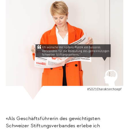
«Als Geschäftsführerin des gewichtigsten
Schweizer Stiftungsverbandes erlebe ich