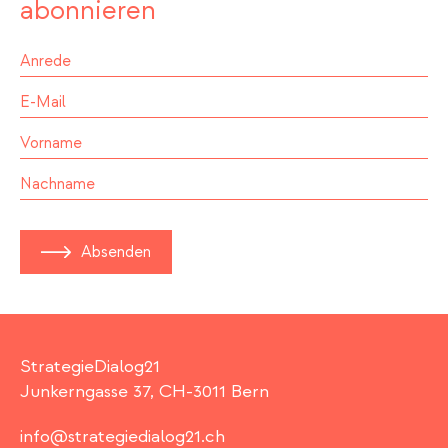
abonnieren
Absenden
StrategieDialog21
Junkerngasse 37, CH-3011 Bern
info@strategiedialog21.ch