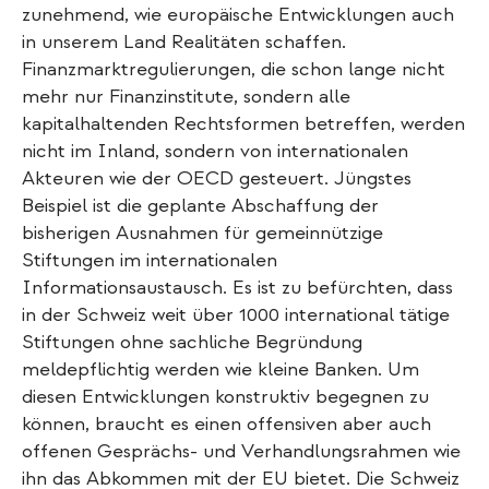
zunehmend, wie europäische Entwicklungen auch
in unserem Land Realitäten schaffen.
Finanzmarktregulierungen, die schon lange nicht
mehr nur Finanzinstitute, sondern alle
kapitalhaltenden Rechtsformen betreffen, werden
nicht im Inland, sondern von internationalen
Akteuren wie der OECD gesteuert. Jüngstes
Beispiel ist die geplante Abschaffung der
bisherigen Ausnahmen für gemeinnützige
Stiftungen im internationalen
Informationsaustausch. Es ist zu befürchten, dass
in der Schweiz weit über 1000 international tätige
Stiftungen ohne sachliche Begründung
meldepflichtig werden wie kleine Banken. Um
diesen Entwicklungen konstruktiv begegnen zu
können, braucht es einen offensiven aber auch
offenen Gesprächs- und Verhandlungsrahmen wie
ihn das Abkommen mit der EU bietet. Die Schweiz