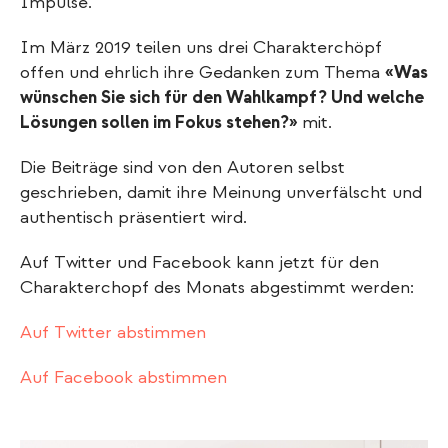
Impulse.
Im März 2019 teilen uns drei Charakterchöpf
offen und ehrlich ihre Gedanken zum Thema
«Was
wünschen Sie sich für den Wahlkampf? Und welche
Lösungen sollen im Fokus stehen?»
mit.
Die Beiträge sind von den Autoren selbst
geschrieben, damit ihre Meinung unverfälscht und
authentisch präsentiert wird.
Auf Twitter und Facebook kann jetzt für den
Charakterchopf des Monats abgestimmt werden:
Auf Twitter abstimmen
Auf Facebook abstimmen