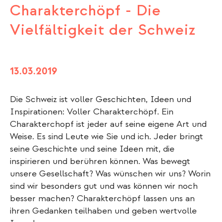
Charakterchöpf - Die
Vielfältigkeit der Schweiz
13.03.2019
Die Schweiz ist voller Geschichten, Ideen und
Inspirationen: Voller Charakterchöpf. Ein
Charakterchopf ist jeder auf seine eigene Art und
Weise. Es sind Leute wie Sie und ich. Jeder bringt
seine Geschichte und seine Ideen mit, die
inspirieren und berühren können. Was bewegt
unsere Gesellschaft? Was wünschen wir uns? Worin
sind wir besonders gut und was können wir noch
besser machen? Charakterchöpf lassen uns an
ihren Gedanken teilhaben und geben wertvolle