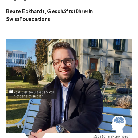
Beate Eckhardt, Geschäftsführerin
SwissFoundations